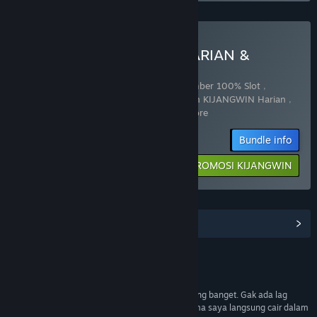
PROMO AKTIF: BONUS HARIAN &
EVENT KIJANGWIN
Includes 4 promo items:
Bonus New Member 100% Slot
,
Cashback Kekalahan Mingguan
,
Free Spin KIJANGWIN Harian
,
Bonus Referral Seumur Hidup
…
Show more
Bundle info
-56%
$39.60 USD
BONUS PROMOSI KIJANGWIN
View Community Hub
Reviews
“Aksesnya lewat link Situ Gunung beneran kenceng banget. Gak ada lag
sama sekali pas main di HP. Kemenangan pertama saya langsung cair dalam