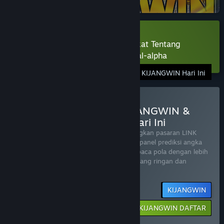
PGSOFT Bersama reversal-alpha
KIJANGWIN - Mengenal Lebih Dekat Tentang
Platform PGSOFT Bersama reversal-alpha
KIJANGWIN Hari Ini
KIJANGWIN: Platform KIJANGWIN &
KIJANGWIN Terpercaya Hari Ini
Ringkasan Fitur:
KIJANGWIN menggabungkan pasaran LINK
SLOT resmi, info KIJANGWIN harian, dan panel prediksi angka
yang dirancang agar pemain dapat membaca pola dengan lebih
mudah, sekaligus menikmati antarmuka yang ringan dan
responsif.
KIJANGWIN
-75%
$50.47 USD
KIJANGWIN DAFTAR