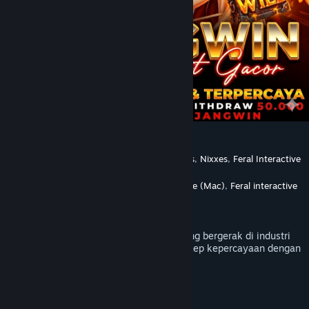
KIJANGWIN Authentic Link
Developer
Eidos-Montréal
,
Crystal Dynamics
,
Nixxes
,
Feral Interactive
(Mac)
,
Feral interactive (Linux)
Publisher
Crystal Dynamics
,
Feral Interactive (Mac)
,
Feral interactive
(Linux)
Released
14 Sep, 2018
Kijangwin merupakan platform digital yang bergerak di industri
hiburan slot online yang mengusung konsep kepercayaan dengan
latar tema modern.
TAGS
+