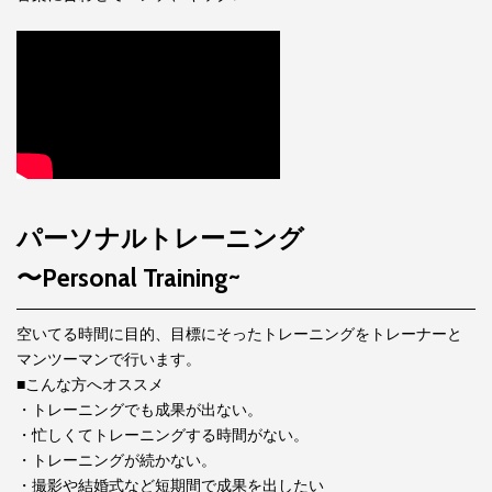
パーソナルトレーニング
〜Personal Training~
空いてる時間に目的、目標にそったトレーニングをトレーナーと
マンツーマンで行います。
■こんな方へオススメ
・トレーニングでも成果が出ない。
・忙しくてトレーニングする時間がない。
・トレーニングが続かない。
・撮影や結婚式など短期間で成果を出したい