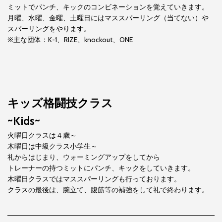
ミットでパンチ、キックのコンビネーションを覚えていきます。
月曜、水曜、金曜、土曜日にはマススパーリング（当てない）や
スパーリングをやります。
※主な団体：K-1、RIZE、knockout、ONE
キッズ格闘技クラス
~Kids~
火曜日クラスは４歳～
木曜日は中級クラス小学生～
礼からはじまり、ウォーミングアップをしてから
トレーナーの持つミットにパンチ、キックをしていきます。
木曜日クラスではマススパーリングも行っております。
クラスの最後は、腕立て、腹筋等の補強をして礼で終わります。