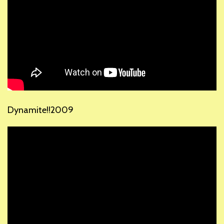
Dynamite!!2009