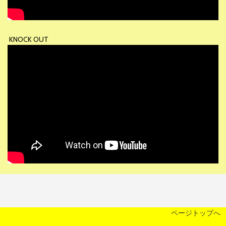
KNOCK OUT
ページトップへ