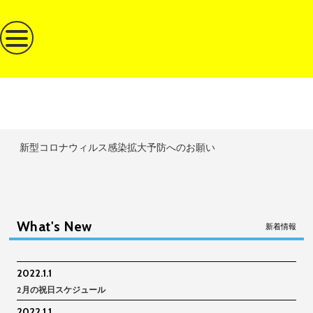
新型コロナウィルス感染拡大予防へのお願い
What's New
新着情報
2022.1.1
2月の祝日スケジュール
2022.1.1