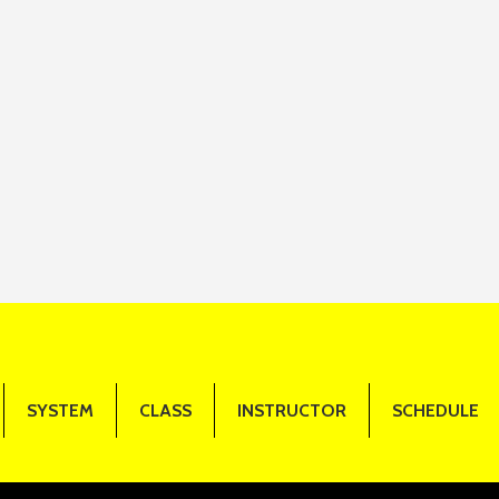
SYSTEM
CLASS
INSTRUCTOR
SCHEDULE