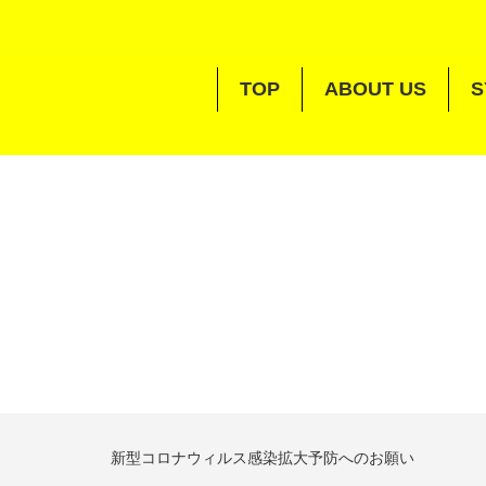
TOP
ABOUT US
S
新型コロナウィルス感染拡大予防へのお願い