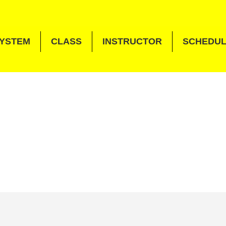
YSTEM
CLASS
INSTRUCTOR
SCHEDU