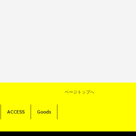
ページトップへ
ACCESS
Goods