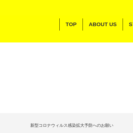
TOP
ABOUT US
S
新型コロナウィルス感染拡大予防へのお願い