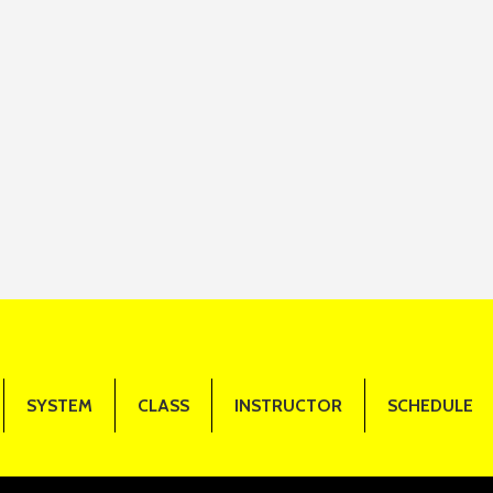
SYSTEM
CLASS
INSTRUCTOR
SCHEDULE