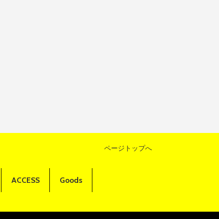
ページトップへ
ACCESS
Goods