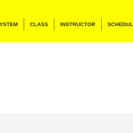
YSTEM
CLASS
INSTRUCTOR
SCHEDU