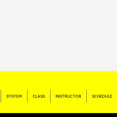
SYSTEM
CLASS
INSTRUCTOR
SCHEDULE