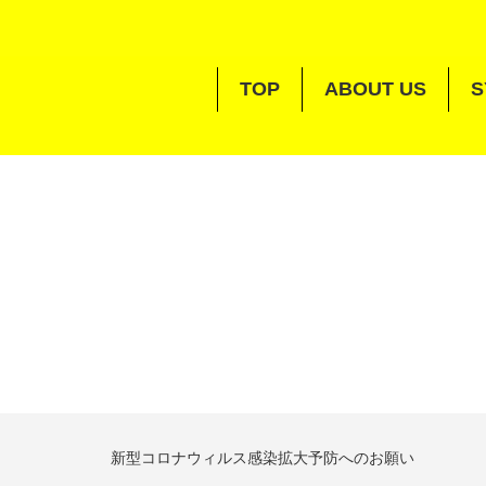
TOP
ABOUT US
S
新型コロナウィルス感染拡大予防へのお願い