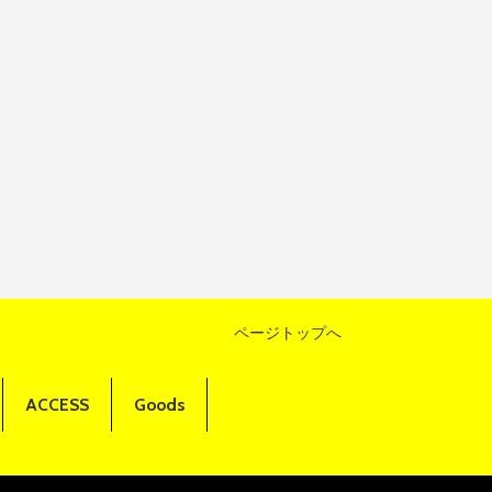
ページトップへ
ACCESS
Goods