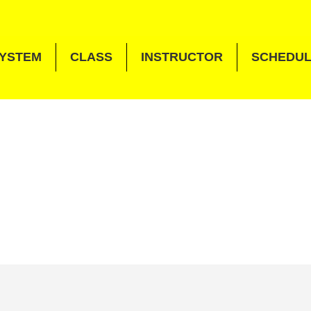
YSTEM
CLASS
INSTRUCTOR
SCHEDU